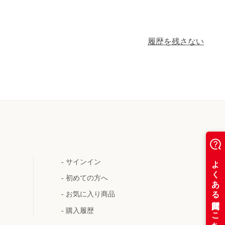
履歴を残さない
-
サインイン
-
初めての方へ
-
お気に入り商品
-
購入履歴