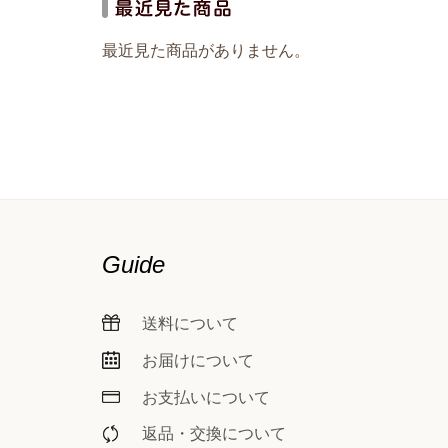
最近見た商品がありません。
Guide
送料について
お届けについて
お支払いについて
返品・交換について