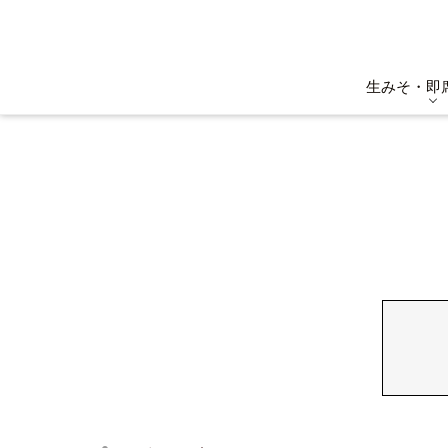
生みそ・即