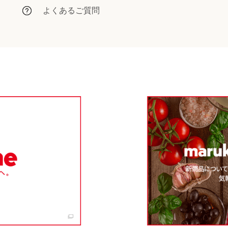
よくあるご質問