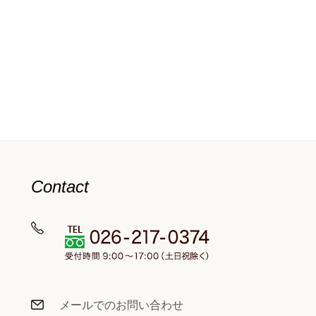
Contact
メールでのお問い合わせ