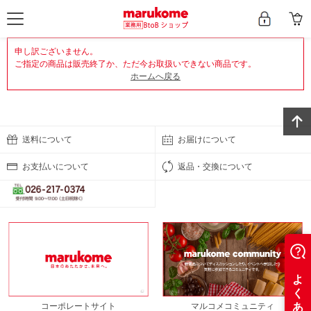
申し訳ございません。
ご指定の商品は販売終了か、ただ今お取扱いできない商品です。
ホームへ戻る
送料について
お届けについて
お支払いについて
返品・交換について
コーポレートサイト
マルコメコミュニティ