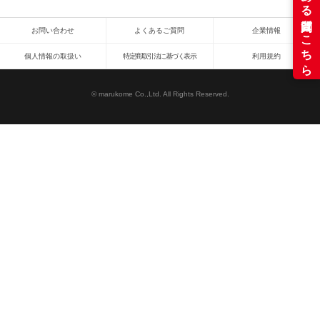
お問い合わせ
よくあるご質問
企業情報
個人情報の取扱い
特定商取引法に基づく表示
利用規約
© marukome Co.,Ltd. All Rights Reserved.