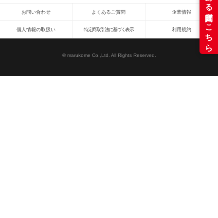
お問い合わせ
よくあるご質問
企業情報
個人情報の取扱い
特定商取引法に基づく表示
利用規約
© marukome Co.,Ltd. All Rights Reserved.