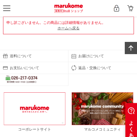
申し訳ございません。この商品には詳細情報がありません。
ホームへ戻る
送料について
お届けについて
お支払いについて
返品・交換について
コーポレートサイト
マルコメコミュニティ