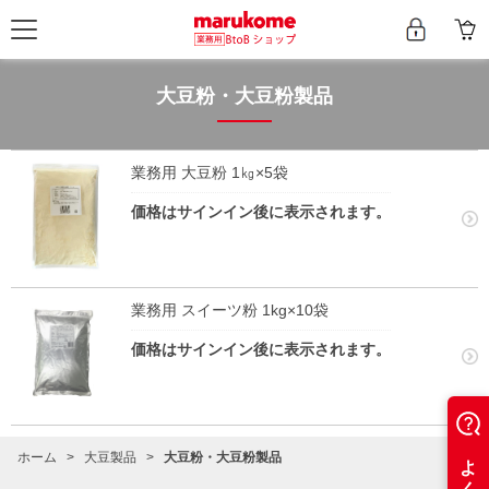
大豆粉・大豆粉製品
業務用 大豆粉 1㎏×5袋
価格はサインイン後に表示されます。
業務用 スイーツ粉 1kg×10袋
価格はサインイン後に表示されます。
ホーム
>
大豆製品
>
大豆粉・大豆粉製品