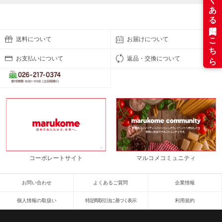
送料について
お届けについて
お支払いについて
返品・交換について
コーポレートサイト
マルコメコミュニティ
お問い合わせ
よくあるご質問
企業情報
個人情報の取扱い
特定商取引法に基づく表示
利用規約