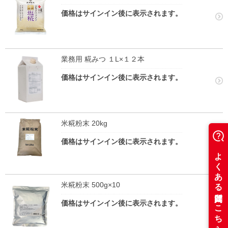
価格はサインイン後に表示されます。
業務用 糀みつ １L×１２本
価格はサインイン後に表示されます。
米糀粉末 20kg
価格はサインイン後に表示されます。
米糀粉末 500g×10
価格はサインイン後に表示されます。