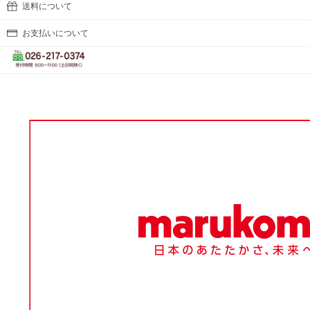
送料について
お支払いについて