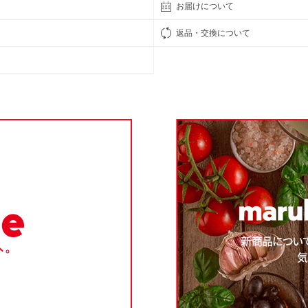
お届けについて
返品・交換について