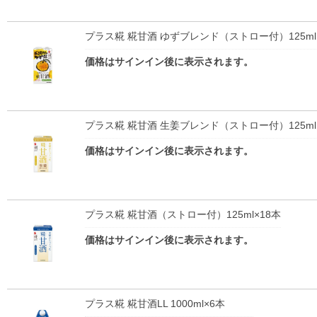
プラス糀 糀甘酒 ゆずブレンド（ストロー付）125ml
価格はサインイン後に表示されます。
プラス糀 糀甘酒 生姜ブレンド（ストロー付）125ml
価格はサインイン後に表示されます。
プラス糀 糀甘酒（ストロー付）125ml×18本
価格はサインイン後に表示されます。
プラス糀 糀甘酒LL 1000ml×6本