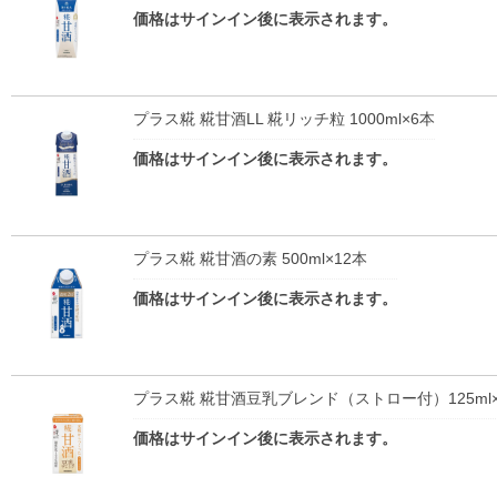
価格はサインイン後に表示されます。
プラス糀 糀甘酒LL 糀リッチ粒 1000ml×6本
価格はサインイン後に表示されます。
プラス糀 糀甘酒の素 500ml×12本
価格はサインイン後に表示されます。
プラス糀 糀甘酒豆乳ブレンド（ストロー付）125ml×
価格はサインイン後に表示されます。