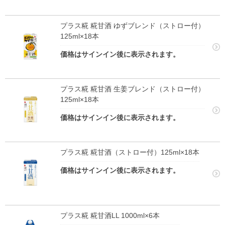
プラス糀 糀甘酒 ゆずブレンド（ストロー付）
125ml×18本
価格はサインイン後に表示されます。
プラス糀 糀甘酒 生姜ブレンド（ストロー付）
125ml×18本
価格はサインイン後に表示されます。
プラス糀 糀甘酒（ストロー付）125ml×18本
価格はサインイン後に表示されます。
プラス糀 糀甘酒LL 1000ml×6本