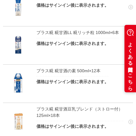
価格はサインイン後に表示されます。
プラス糀 糀甘酒LL 糀リッチ粒 1000ml×6本
価格はサインイン後に表示されます。
プラス糀 糀甘酒の素 500ml×12本
価格はサインイン後に表示されます。
プラス糀 糀甘酒豆乳ブレンド（ストロー付）
125ml×18本
価格はサインイン後に表示されます。