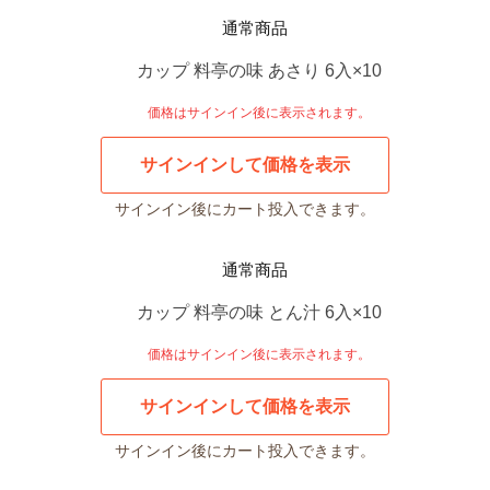
通常商品
カップ 料亭の味 あさり 6入×10
価格はサインイン後に表示されます。
サインインして価格を表示
サインイン後にカート投入できます。
通常商品
カップ 料亭の味 とん汁 6入×10
価格はサインイン後に表示されます。
サインインして価格を表示
サインイン後にカート投入できます。