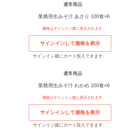
通常商品
業務用生みそ汁 あさり 100食×6
価格はサインイン後に表示されます。
サインインして価格を表示
サインイン後にカート投入できます。
通常商品
業務用生みそ汁 わかめ 100食×6
価格はサインイン後に表示されます。
サインインして価格を表示
サインイン後にカート投入できます。