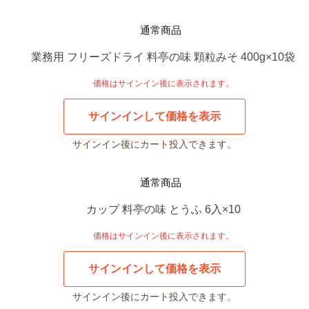
通常商品
業務用 フリーズドライ 料亭の味 顆粒みそ 400g×10袋
価格はサインイン後に表示されます。
サインインして価格を表示
サインイン後にカート投入できます。
通常商品
カップ 料亭の味 とうふ 6入×10
価格はサインイン後に表示されます。
サインインして価格を表示
サインイン後にカート投入できます。