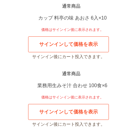
通常商品
カップ 料亭の味 あおさ 6入×10
価格はサインイン後に表示されます。
サインインして価格を表示
サインイン後にカート投入できます。
通常商品
業務用生みそ汁 合わせ 100食×6
価格はサインイン後に表示されます。
サインインして価格を表示
サインイン後にカート投入できます。