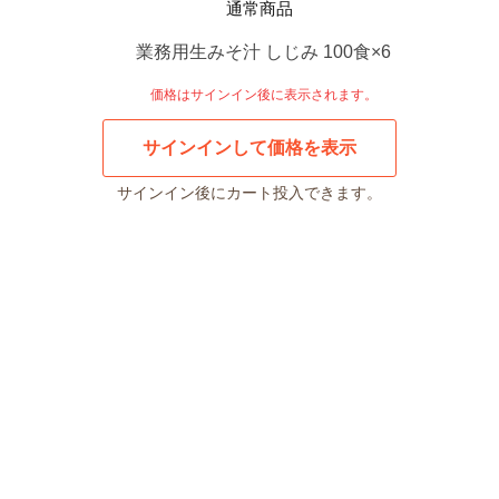
通常商品
業務用生みそ汁 しじみ 100食×6
価格はサインイン後に表示されます。
サインインして価格を表示
サインイン後にカート投入できます。