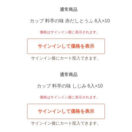
通常商品
カップ 料亭の味 赤だしとうふ 6入×10
価格はサインイン後に表示されます。
サインインして価格を表示
サインイン後にカート投入できます。
通常商品
カップ 料亭の味 しじみ 6入×10
価格はサインイン後に表示されます。
サインインして価格を表示
サインイン後にカート投入できます。