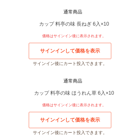
通常商品
カップ 料亭の味 長ねぎ 6入×10
価格はサインイン後に表示されます。
サインインして価格を表示
サインイン後にカート投入できます。
通常商品
カップ 料亭の味 ほうれん草 6入×10
価格はサインイン後に表示されます。
サインインして価格を表示
サインイン後にカート投入できます。