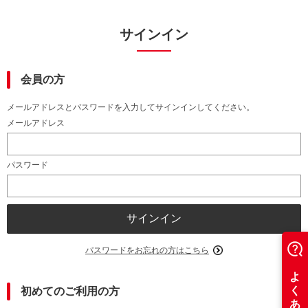
サインイン
会員の方
メールアドレスとパスワードを入力してサインインしてください。
メールアドレス
パスワード
パスワードをお忘れの方はこちら
初めてのご利用の方