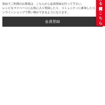
初めてご利用のお客様は、こちらから会員登録を行って下さい。
レシピをマイページにお気に入り登録したり、コミュニティに参加したり、オ
ンラインショップで買い物ができるようになります。