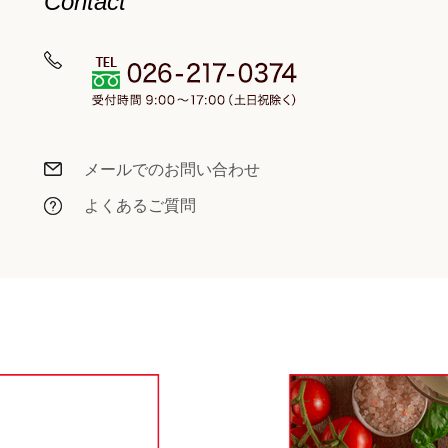
Contact
メールでのお問い合わせ
よくあるご質問