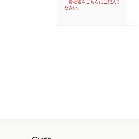
貴社名をこちらにご記入く
ださい。