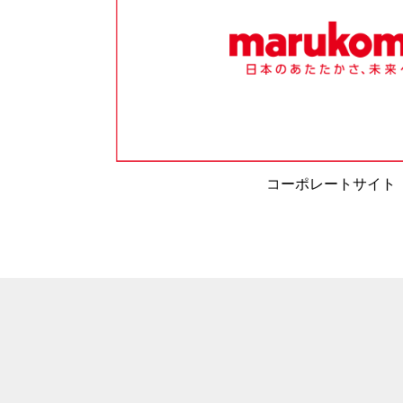
コーポレートサイト