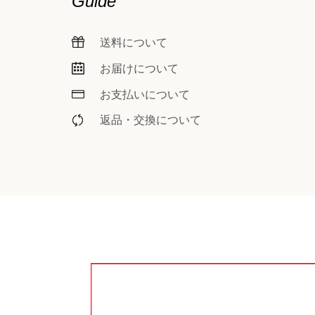
Guide
送料について
お届けについて
お支払いについて
返品・交換について