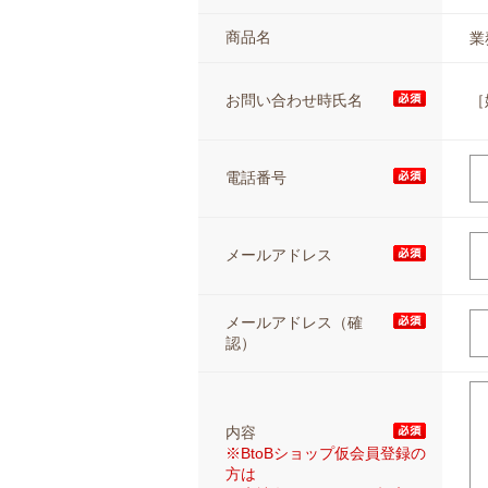
商品名
業
［
お問い合わせ時氏名
電話番号
メールアドレス
メールアドレス（確
認）
内容
※BtoBショップ仮会員登録の
方は