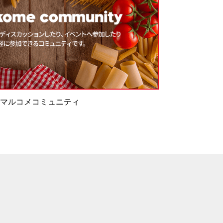
マルコメコミュニティ