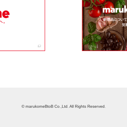
© marukomeBtoB Co.,Ltd. All Rights Reserved.